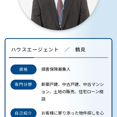
ハウスエージェント ／ 鶴見
損害保険募集人
資格
新築戸建、中古戸建、中古マンシ
専門分野
ョン、土地の販売、住宅ローン相
談
お客様に寄り添った物件探しを心
自己紹介