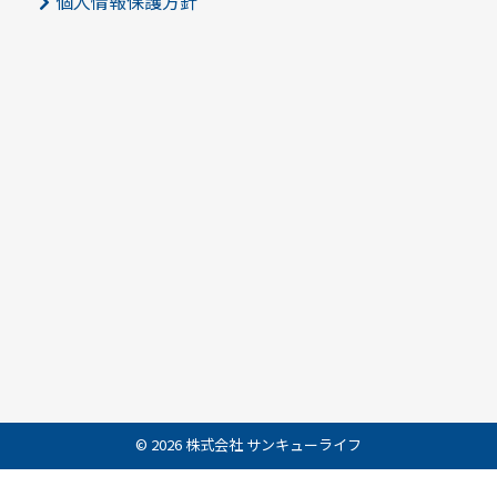
個人情報保護方針
© 2026 株式会社 サンキューライフ