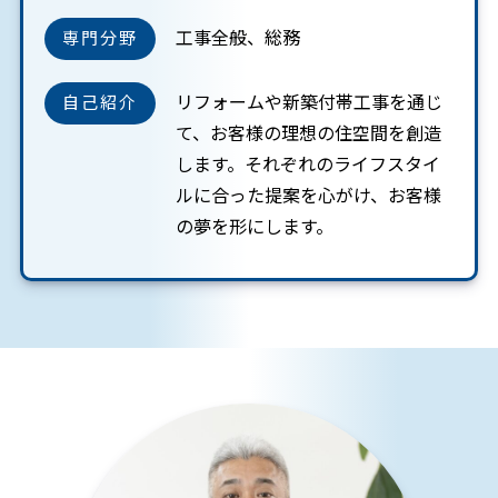
工事全般、総務
専門分野
リフォームや新築付帯工事を通じ
自己紹介
て、お客様の理想の住空間を創造
します。それぞれのライフスタイ
ルに合った提案を心がけ、お客様
の夢を形にします。