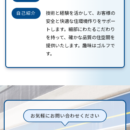
技術と経験を活かして、お客様の
自己紹介
安全と快適な住環境作りをサポー
トします。細部にわたるこだわり
を持って、確かな品質の住空間を
提供いたします。趣味はゴルフで
す。
お気軽にお問い合わせください