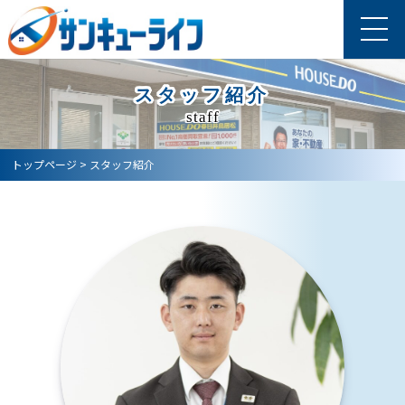
スタッフ紹介
staff
トップページ
>
スタッフ紹介