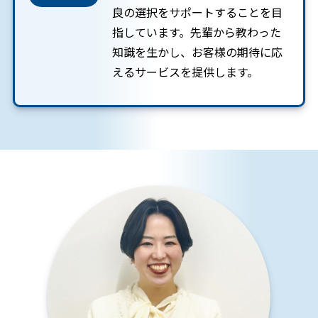
良の選択をサポートすることを目
指しています。先輩から教わった
知識を生かし、お客様の期待に応
えるサービスを提供します。