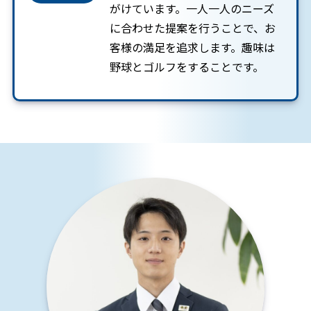
がけています。一人一人のニーズ
に合わせた提案を行うことで、お
客様の満足を追求します。趣味は
野球とゴルフをすることです。