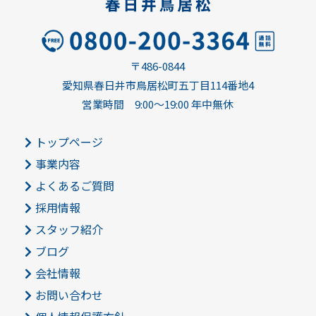
〒486-0844
愛知県春日井市鳥居松町五丁目114番地4
営業時間 9:00～19:00 年中無休
トップページ
事業内容
よくあるご質問
採用情報
スタッフ紹介
ブログ
会社情報
お問い合わせ