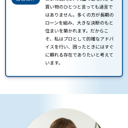
買い物のひとつと言っても過言で
はありません。多くの方が長期の
ローンを組み、大きな決断のもと
住まいを築かれます。だからこ
そ、私はプロとして的確なアドバ
イスを行い、困ったときにはすぐ
に頼れる存在でありたいと考えて
います。