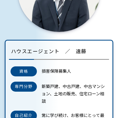
ハウスエージェント ／ 遠藤
損害保険募集人
資格
新築戸建、中古戸建、中古マンシ
専門分野
ョン、土地の販売、住宅ローン相
談
常に学び続け、お客様にとって最
自己紹介