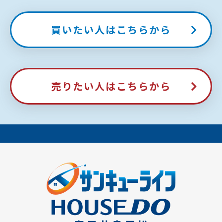
買いたい人はこちらから
売りたい人はこちらから