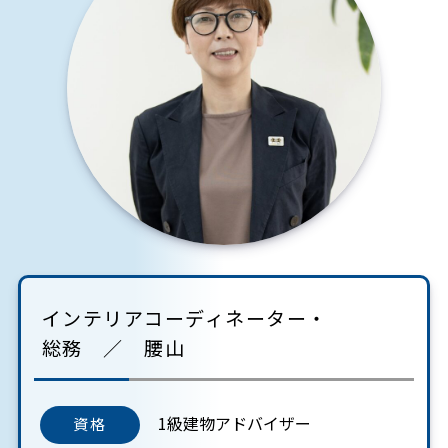
インテリアコーディネーター・
総務 ／ 腰山
1級建物アドバイザー
資格